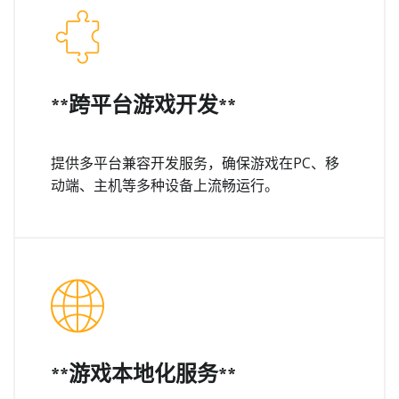
**跨平台游戏开发**
提供多平台兼容开发服务，确保游戏在PC、移
动端、主机等多种设备上流畅运行。
**游戏本地化服务**