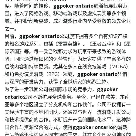
度。随着时间的推移，
ggpoker ontario
逐渐拓展业务范
围，进入了网络游戏、移动端游戏以及虚拟现实等多个领
域，并不断创新突破，成为游戏行业内备受尊敬的领先企业
之一。
目前，
ggpoker ontario
公司旗下拥有多个自有知识产权
的知名游戏系列，包括《雷霆英雄》、《王者战魂》和《星
际帝国》等。每一款游戏都力求为玩家带来极致的游戏体
验，同时通过精细化的运营管理，为玩家提供了丰富多样的
后续内容和持续更新。尤其在多人在线竞技游戏（MOBA）
和角色扮演类游戏（RPG）领域，
ggpoker ontario
凭借
其深厚的研发实力，获得了全球玩家的热烈追捧。
为了进一步巩固公司在国际市场的竞争力，
ggpoker
ontario
公司不断扩展全球业务。至今，已经在欧美、东南
亚等多个地区设立了分支机构和合作伙伴。公司不仅拥有一
支经验丰富的本地化团队，还通过与世界一流游戏开发公司
和技术提供商的合作，不断提升产品的国际化水平。这种跨
国合作与资源整合的方式，使得
ggpoker ontario
的游戏
产品能够迅速适应不同市场的需求，并在多个国家和地区的