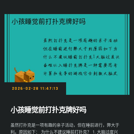
2026-02-28 11:47:13
小孩睡觉前打扑克牌好吗
虽然打扑克是一项有趣的亲子活动，但在睡前进行，弊大于
利。原因如下： 为什么不建议睡前打扑克？ 1. 大脑过度兴