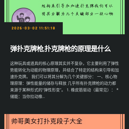
2026-03-02 11:51:18
弹扑克牌枪,扑克牌枪的原理是什么
这种玩具或道具的核心原理其实并不复杂，它主要利用了弹性
势能转化为动能的物理原理，并结合了特定的结构来引导和加
速扑克牌。 我们可以将其分解为几个关键部分： 一、核心物
理原理：弹性能量的储存与释放 几乎所有扑克牌枪的动力都
来源于某种形式的“弹性形变”。 1. 橡皮筋驱动（最常见）： *
储能：当你拉动橡...