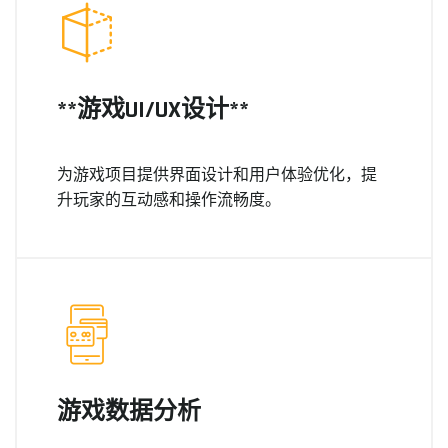
**游戏UI/UX设计**
为游戏项目提供界面设计和用户体验优化，提
升玩家的互动感和操作流畅度。
游戏数据分析