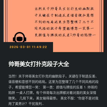
2026-03-01 11:49:22
帅哥美女打扑克段子大全
当然！关于帅哥美女打扑克的幽默段子，关键在于制造反差、
谐音梗和意想不到的结局。这里为您整理了几个不同风格的段
子，希望能博您一笑： 第一类：颜值与牌技的反差 1. 帅哥的
陷阱 一桌人打牌，有个帅哥每次出牌都对着对面的美女深情
微笑。 几局下来，美女输得最惨。 美女不服：“你是不是对我
用了美男计？干扰我判...